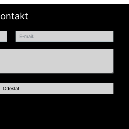
ontakt