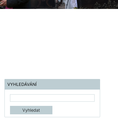
VYHLEDÁVÁNÍ