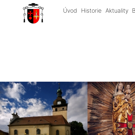
Úvod
Historie
Aktuality