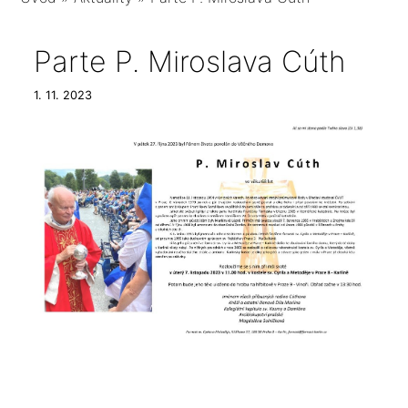
Parte P. Miroslava Cúth
1. 11. 2023