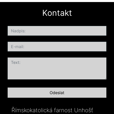
Kontakt
Římskokatolická farnost Unhošť