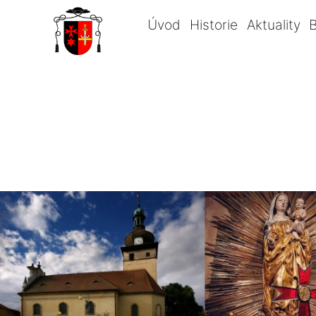
Úvod
Historie
Aktuality