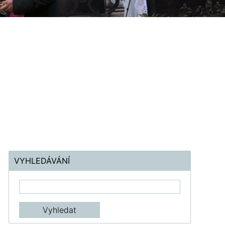
VYHLEDÁVÁNÍ