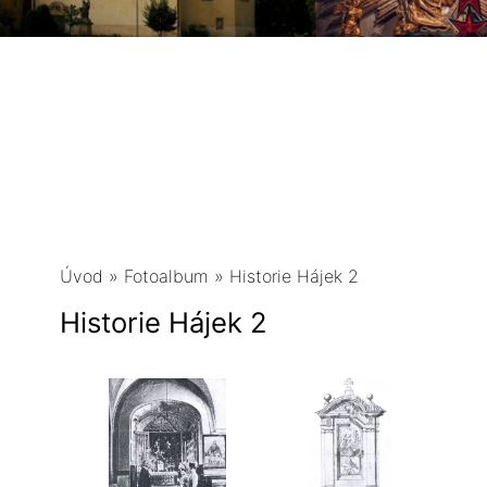
Úvod
»
Fotoalbum
»
Historie Hájek 2
Historie Hájek 2