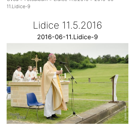
11.Lidice-9
Lidice 11.5.2016
2016-06-11.Lidice-9