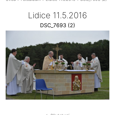
Lidice 11.5.2016
DSC_7693 (2)