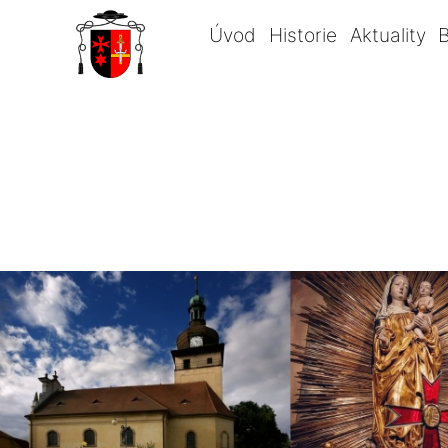
Úvod
Historie
Aktuality