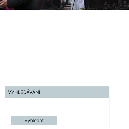
VYHLEDÁVÁNÍ