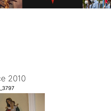
e 2010
_3797